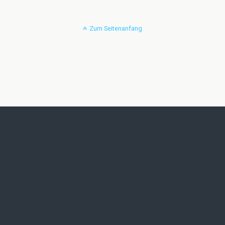
Zum Seitenanfang