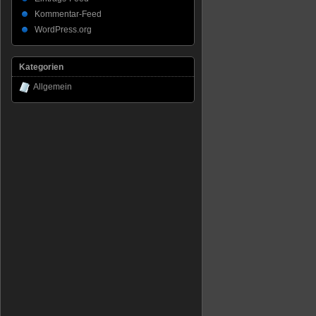
Kommentar-Feed
WordPress.org
Kategorien
Allgemein