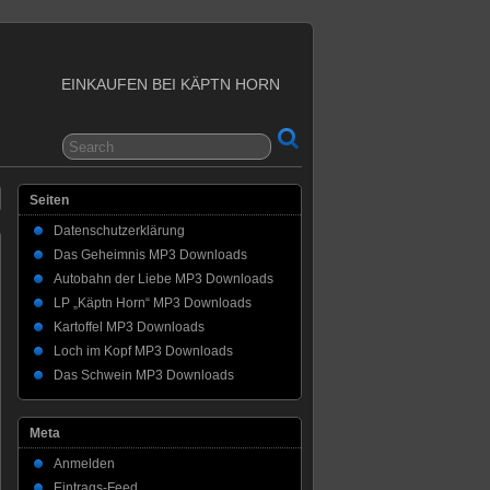
EINKAUFEN BEI KÄPTN HORN
Seiten
Datenschutzerklärung
Das Geheimnis MP3 Downloads
Autobahn der Liebe MP3 Downloads
LP „Käptn Horn“ MP3 Downloads
Kartoffel MP3 Downloads
Loch im Kopf MP3 Downloads
Das Schwein MP3 Downloads
Meta
Anmelden
Eintrags-Feed