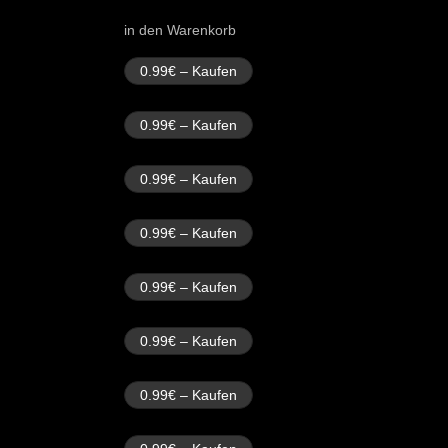
in den Warenkorb
0.99€ – Kaufen
0.99€ – Kaufen
0.99€ – Kaufen
0.99€ – Kaufen
0.99€ – Kaufen
0.99€ – Kaufen
0.99€ – Kaufen