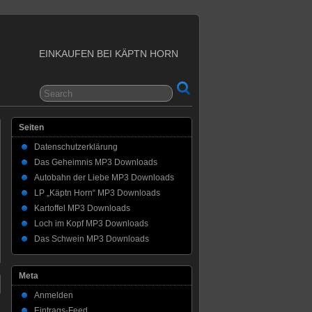
EINKAUFEN BEI KÄPTN HORN
Seiten
Datenschutzerklärung
Das Geheimnis MP3 Downloads
Autobahn der Liebe MP3 Downloads
LP „Käptn Horn“ MP3 Downloads
Kartoffel MP3 Downloads
Loch im Kopf MP3 Downloads
Das Schwein MP3 Downloads
Meta
Anmelden
Eintrags-Feed