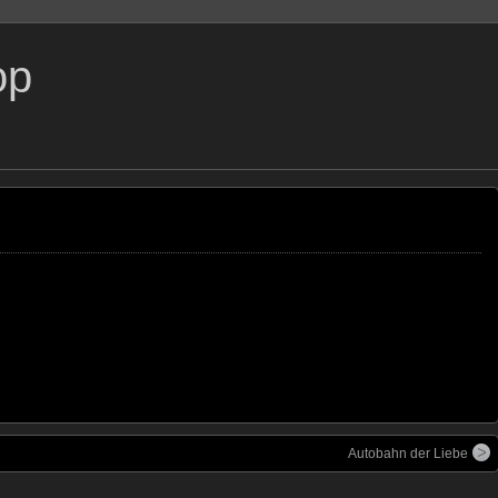
op
Autobahn der Liebe