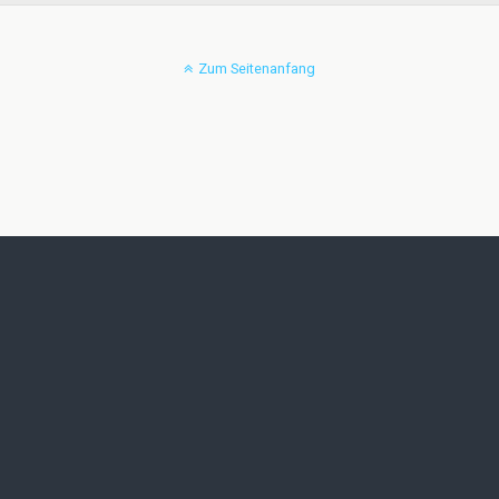
Zum Seitenanfang