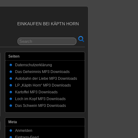
EINKAUFEN BEI KÄPTN HORN
Seiten
Datenschutzerklärung
Das Geheimnis MP3 Downloads
Autobahn der Liebe MP3 Downloads
LP „Käptn Horn“ MP3 Downloads
Kartoffel MP3 Downloads
Loch im Kopf MP3 Downloads
Das Schwein MP3 Downloads
Meta
Anmelden
Eintrags-Feed