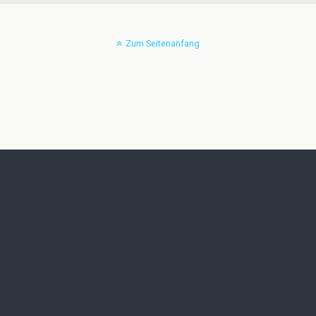
Zum Seitenanfang